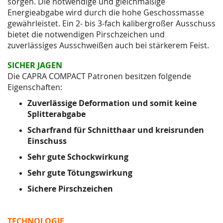
sorgen. Die notwendige und gleichmäßige
Energieabgabe
wird durch die hohe Geschossmasse
gewährleistet. Ein 2- bis 3-fach kalibergroßer Ausschuss
bietet die notwendigen Pirschzeichen und
zuverlässiges Ausschweißen auch bei stärkerem Feist.
SICHER JAGEN
Die CAPRA COMPACT Patronen besitzen folgende
Eigenschaften:
Zuverlässige Deformation und somit keine
Splitterabgabe
Scharfrand für Schnitthaar und kreisrunden
Einschuss
Sehr gute Schockwirkung
Sehr gute Tötungswirkung
Sichere Pirschzeichen
TECHNOLOGIE