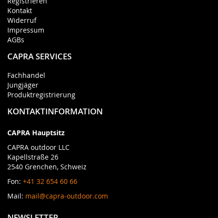
Registrieren
Kontakt
Widerruf
Impressum
AGBs
CAPRA SERVICES
Fachhandel
Jungjäger
Produktregistrierung
KONTAKTINFORMATION
CAPRA Hauptsitz
CAPRA outdoor LLC
Kapellstraße 26
2540 Grenchen, Schweiz
Fon:
+41 32 654 60 66
Mail:
mail@capra-outdoor.com
NEWSLETTER