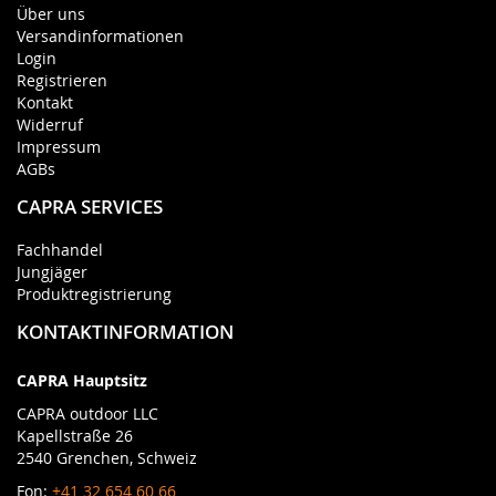
Über uns
Versandinformationen
Login
Registrieren
Kontakt
Widerruf
Impressum
AGBs
CAPRA SERVICES
Fachhandel
Jungjäger
Produktregistrierung
KONTAKTINFORMATION
CAPRA Hauptsitz
CAPRA outdoor LLC
Kapellstraße 26
2540 Grenchen, Schweiz
Fon:
+41 32 654 60 66