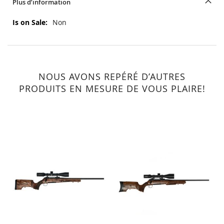
Plus d’information
Plus
Non
d’information
NOUS AVONS REPÉRÉ D’AUTRES
PRODUITS EN MESURE DE VOUS PLAIRE!