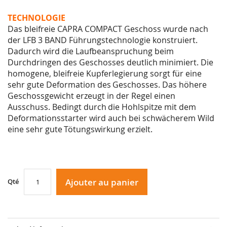
TECHNOLOGIE
Das bleifreie CAPRA COMPACT Geschoss wurde nach
der LFB 3 BAND Führungstechnologie
konstruiert.
Dadurch wird die Laufbeanspruchung beim
Durchdringen des Geschosses deutlich
minimiert. Die
homogene, bleifreie Kupferlegierung sorgt für eine
sehr gute Deformation des
Geschosses. Das höhere
Geschossgewicht erzeugt in der Regel einen
Ausschuss. Bedingt durch
die Hohlspitze mit dem
Deformationsstarter wird auch bei schwächerem Wild
eine sehr gute
Tötungswirkung erzielt.
Ajouter au panier
Qté