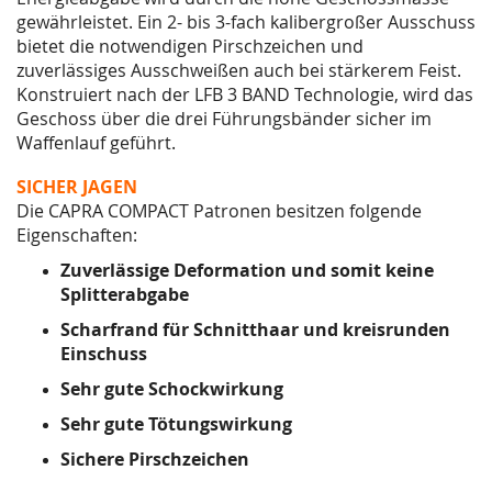
gewährleistet. Ein 2- bis 3-fach kalibergroßer Ausschuss
bietet die notwendigen Pirschzeichen und
zuverlässiges Ausschweißen auch bei stärkerem Feist.
Konstruiert nach der LFB 3 BAND Technologie, wird das
Geschoss über die drei Führungsbänder
sicher im
Waffenlauf geführt.
SICHER JAGEN
Die CAPRA COMPACT Patronen besitzen folgende
Eigenschaften:
Zuverlässige Deformation und somit keine
Splitterabgabe
Scharfrand für Schnitthaar und kreisrunden
Einschuss
Sehr gute Schockwirkung
Sehr gute Tötungswirkung
Sichere Pirschzeichen