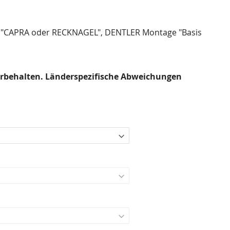
 "CAPRA oder RECKNAGEL", DENTLER Montage "Basis
rbehalten. Länderspezifische Abweichungen