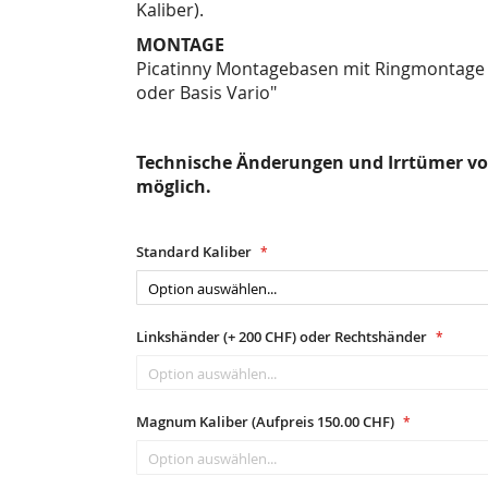
Kaliber).
MONTAGE
Picatinny Montagebasen mit Ringmontage
oder Basis Vario"
Technische Änderungen und Irrtümer vo
möglich.
Standard Kaliber
Linkshänder (+ 200 CHF) oder Rechtshänder
Magnum Kaliber (Aufpreis 150.00 CHF)