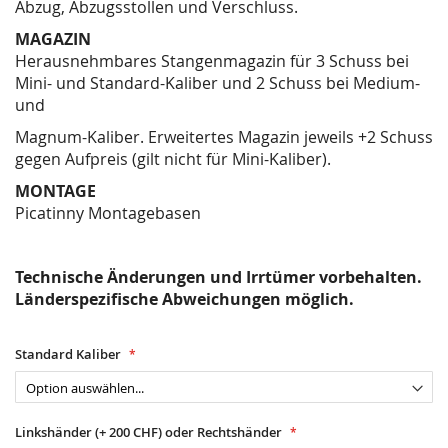
Abzug, Abzugsstollen und Verschluss.
MAGAZIN
Herausnehmbares Stangenmagazin für 3 Schuss bei
Mini- und Standard-Kaliber und 2 Schuss bei Medium-
und
Magnum-Kaliber. Erweitertes Magazin jeweils +2 Schuss
gegen Aufpreis (gilt nicht für Mini-Kaliber).
MONTAGE
Picatinny Montagebasen
Technische Änderungen und Irrtümer vorbehalten.
Länderspezifische Abweichungen möglich.
Standard Kaliber
Linkshänder (+ 200 CHF) oder Rechtshänder