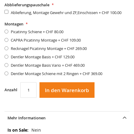
Abblieferungspauschale
Ablieferung, Montage Gewehr und ZF,Einschissen
+
CHF 100.00
Montagen
Picatinny Schiene
+
CHF 80.00
CAPRA Picatinny Montage
+
CHF 109.00
Recknagel Picatinny Montage
+
CHF 269.00
Dentler Montage Basis
+
CHF 129.00
Dentler Montage Basis Vario
+
CHF 469.00
Dentler Montage Schiene mit 2 Ringen
+
CHF 369.00
In den Warenkorb
Anzahl
Mehr Informationen
Mehr
Nein