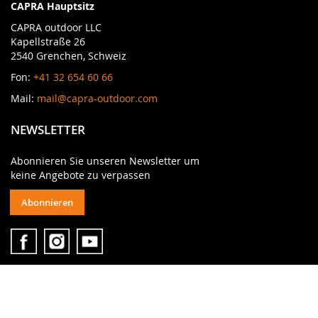
CAPRA Hauptsitz
CAPRA outdoor LLC
Kapellstraße 26
2540 Grenchen, Schweiz
Fon:
+41 32 654 60 66
Mail:
mail@capra-outdoor.com
NEWSLETTER
Abonnieren Sie unseren Newsletter um
keine Angebote zu verpassen
Abonnieren