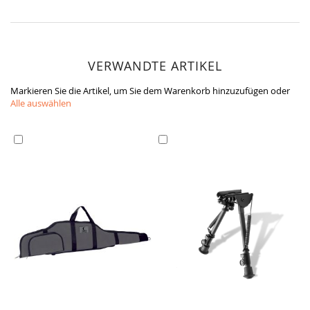
Informationen
VERWANDTE ARTIKEL
Markieren Sie die Artikel, um Sie dem Warenkorb hinzuzufügen oder
Alle auswählen
In
In
den
den
Warenkorb
Warenkorb