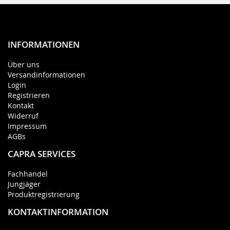
INFORMATIONEN
Über uns
Versandinformationen
Login
Registrieren
Kontakt
Widerruf
Impressum
AGBs
CAPRA SERVICES
Fachhandel
Jungjäger
Produktregistrierung
KONTAKTINFORMATION