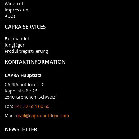
Widerruf
Impressum
AGBs
CAPRA SERVICES
Fachhandel
Jungjäger
Produktregistrierung
KONTAKTINFORMATION
CAPRA Hauptsitz
CAPRA outdoor LLC
Kapellstraße 26
2540 Grenchen, Schweiz
Fon:
+41 32 654 60 66
Mail:
mail@capra-outdoor.com
NEWSLETTER