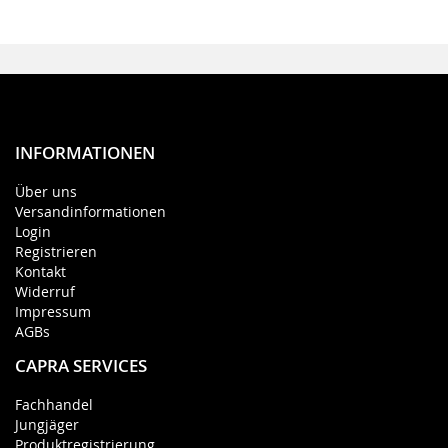
INFORMATIONEN
Über uns
Versandinformationen
Login
Registrieren
Kontakt
Widerruf
Impressum
AGBs
CAPRA SERVICES
Fachhandel
Jungjäger
Produktregistrierung