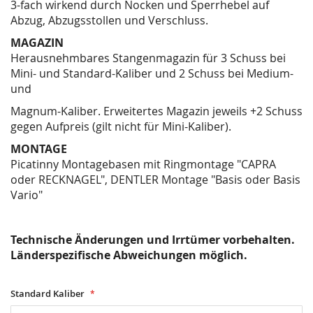
3-fach wirkend durch Nocken und Sperrhebel auf
Abzug, Abzugsstollen und Verschluss.
MAGAZIN
Herausnehmbares Stangenmagazin für 3 Schuss bei
Mini- und Standard-Kaliber und 2 Schuss bei Medium-
und
Magnum-Kaliber. Erweitertes Magazin jeweils +2 Schuss
gegen Aufpreis (gilt nicht für Mini-Kaliber).
MONTAGE
Picatinny Montagebasen mit Ringmontage "CAPRA
oder RECKNAGEL", DENTLER Montage "Basis oder Basis
Vario"
Technische Änderungen und Irrtümer vorbehalten.
Länderspezifische Abweichungen möglich.
Standard Kaliber