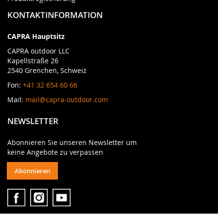
KONTAKTINFORMATION
CAPRA Hauptsitz
CAPRA outdoor LLC
Kapellstraße 26
2540 Grenchen, Schweiz
Fon:
+41 32 654 60 66
Mail:
mail@capra-outdoor.com
NEWSLETTER
Abonnieren Sie unseren Newsletter um
keine Angebote zu verpassen
Abonnieren