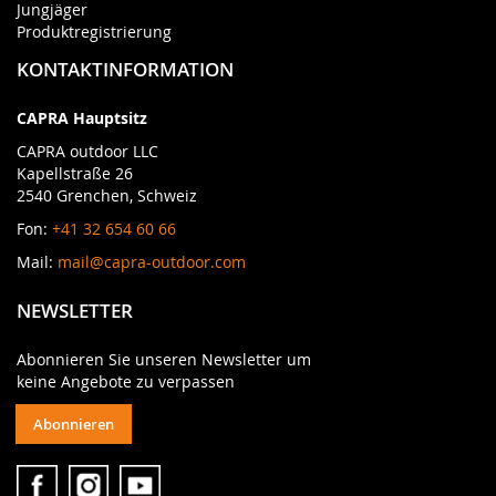
Jungjäger
Produktregistrierung
KONTAKTINFORMATION
CAPRA Hauptsitz
CAPRA outdoor LLC
Kapellstraße 26
2540 Grenchen, Schweiz
Fon:
+41 32 654 60 66
Mail:
mail@capra-outdoor.com
NEWSLETTER
Abonnieren Sie unseren Newsletter um
keine Angebote zu verpassen
Abonnieren