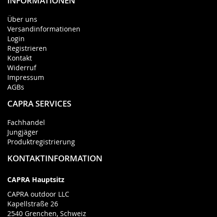
INFORMATIONEN
Über uns
Versandinformationen
Login
Registrieren
Kontakt
Widerruf
Impressum
AGBs
CAPRA SERVICES
Fachhandel
Jungjäger
Produktregistrierung
KONTAKTINFORMATION
CAPRA Hauptsitz
CAPRA outdoor LLC
Kapellstraße 26
2540 Grenchen, Schweiz