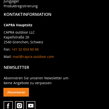
Jungjäger
Produktregistrierung
KONTAKTINFORMATION
CAPRA Hauptsitz
CAPRA outdoor LLC
Kapellstraße 26
2540 Grenchen, Schweiz
Fon:
+41 32 654 60 66
Mail:
mail@capra-outdoor.com
NEWSLETTER
Abonnieren Sie unseren Newsletter um
keine Angebote zu verpassen
Abonnieren