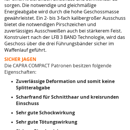
sorgen. Die notwendige und gleichmäßige
Energieabgabe
wird durch die hohe Geschossmasse
gewährleistet. Ein 2- bis 3-fach kalibergroßer Ausschuss
bietet die notwendigen Pirschzeichen und
zuverlässiges Ausschweißen auch bei stärkerem Feist.
Konstruiert nach der LFB 3 BAND Technologie, wird das
Geschoss über die drei Führungsbänder
sicher im
Waffenlauf geführt.
SICHER JAGEN
Die CAPRA COMPACT Patronen besitzen folgende
Eigenschaften:
Zuverlässige Deformation und somit keine
Splitterabgabe
Scharfrand für Schnitthaar und kreisrunden
Einschuss
Sehr gute Schockwirkung
Sehr gute Tötungswirkung