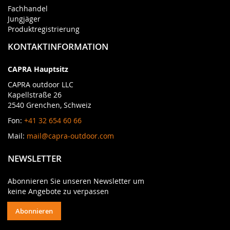
Fachhandel
Jungjäger
Produktregistrierung
KONTAKTINFORMATION
CAPRA Hauptsitz
CAPRA outdoor LLC
Kapellstraße 26
2540 Grenchen, Schweiz
Fon:
+41 32 654 60 66
Mail:
mail@capra-outdoor.com
NEWSLETTER
Abonnieren Sie unseren Newsletter um
keine Angebote zu verpassen
Abonnieren