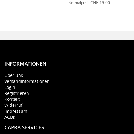
CHF 19.00
Normalpreis
INFORMATIONEN
Über uns
Versandinformationen
Login
Registrieren
Kontakt
Widerruf
Impressum
AGBs
CAPRA SERVICES