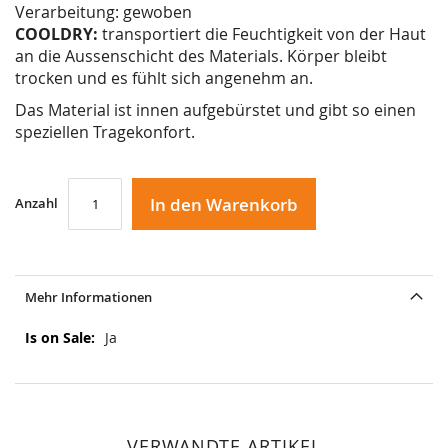
Verarbeitung: gewoben
COOLDRY:
transportiert die Feuchtigkeit von der Haut
an die Aussenschicht des Materials. Körper bleibt
trocken und es fühlt sich angenehm an.
Das Material ist innen aufgebürstet und gibt so einen
speziellen Tragekonfort.
In den Warenkorb
Anzahl
Mehr Informationen
Mehr
Ja
Informationen
VERWANDTE ARTIKEL