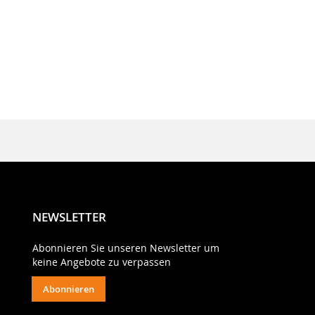
NEWSLETTER
Abonnieren Sie unseren Newsletter um
keine Angebote zu verpassen
Abonnieren