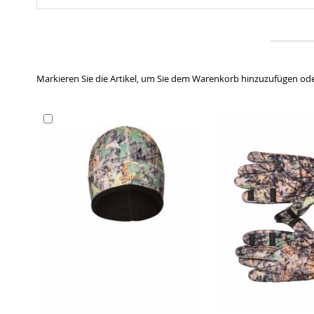
Markieren Sie die Artikel, um Sie dem Warenkorb hinzuzufügen od
In
den
Warenkorb