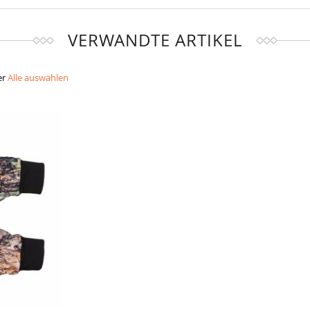
VERWANDTE ARTIKEL
er
Alle auswählen