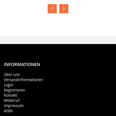
INFORMATIONEN
Über uns
Versandinformationen
Login
Registrieren
Kontakt
Widerruf
Impressum
AGBs