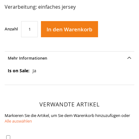
Verarbeitung: einfaches jersey
In den Warenkorb
Anzahl
Mehr Informationen
Mehr
Ja
Informationen
VERWANDTE ARTIKEL
Markieren Sie die Artikel, um Sie dem Warenkorb hinzuzufügen oder
Alle auswählen
In