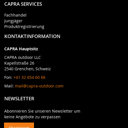
CAPRA SERVICES
Fachhandel
Jungjäger
Produktregistrierung
KONTAKTINFORMATION
CAPRA Hauptsitz
CAPRA outdoor LLC
Kapellstraße 26
2540 Grenchen, Schweiz
Fon:
+41 32 654 60 66
Mail:
mail@capra-outdoor.com
NEWSLETTER
Abonnieren Sie unseren Newsletter um
keine Angebote zu verpassen
Abonnieren