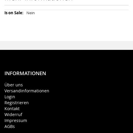
Mehr
Nein
Informationen
INFORMATIONEN
Über uns
Versandinformationen
Login
Registrieren
Kontakt
Widerruf
Impressum
AGBs