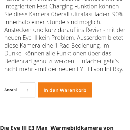
integrierten Fast-Charging-Funktion können
Sie diese Kamera überall ultrafast laden. 90%
innerhalb einer Stunde sind möglich.
Anstecken und kurz darauf ins Revier - mit der
neuen Eye III kein Problem. Ausserdem bietet
diese Kamera eine 1-Rad Bedienung. Im
Dunkel können alle Funktionen über das
Bedienrad genutzt werden. Einfacher geht's
nicht mehr - mit der neuen EYE III von InfiRay.
In den Warenkorb
Anzahl
Die Eye III E3 Max Wärmebildkamera von