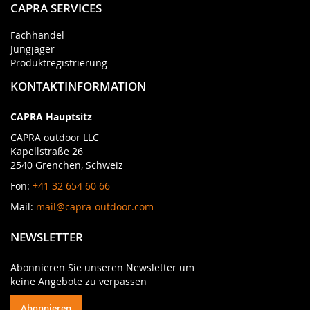
CAPRA SERVICES
Fachhandel
Jungjäger
Produktregistrierung
KONTAKTINFORMATION
CAPRA Hauptsitz
CAPRA outdoor LLC
Kapellstraße 26
2540 Grenchen, Schweiz
Fon:
+41 32 654 60 66
Mail:
mail@capra-outdoor.com
NEWSLETTER
Abonnieren Sie unseren Newsletter um
keine Angebote zu verpassen
Abonnieren