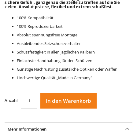
sichere Gefühl, ganz genau die Stelle zu treffen auf die Sie
zielen. Absolut präzise, flexibel und extrem schußfest.
100% Kompatibilität
100% Reproduzierbarkeit
Absolut spannungsfreie Montage
Ausbleibendes Setzschussverhalten
Schussfestigkeit in allen jagdlichen Kalibern
Einfachste Handhabung für den Schützen
Günstige Nachrüstung zusätzliche Optiken oder Waffen
Hochwertige Qualität „Made in Germany“
In den Warenkorb
Anzahl
Mehr Informationen