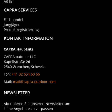
AGBs
CAPRA SERVICES
Fachhandel
Jungjäger
Produktregistrierung
KONTAKTINFORMATION
CAPRA Hauptsitz
CAPRA outdoor LLC
Kapellstraße 26
2540 Grenchen, Schweiz
Fon:
+41 32 654 60 66
Mail:
mail@capra-outdoor.com
NEWSLETTER
Abonnieren Sie unseren Newsletter um
keine Angebote zu verpassen