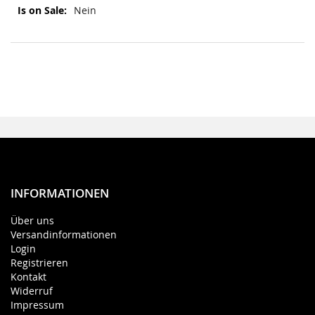
Mehr
Nein
Informationen
INFORMATIONEN
Über uns
Versandinformationen
Login
Registrieren
Kontakt
Widerruf
Impressum