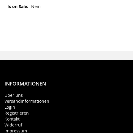
Mehr
Nein
Informationen
INFORMATIONEN
Über uns
Versandinformationen
Login
Registrieren
Kontakt
Widerruf
Impressum