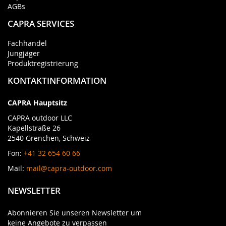
AGBs
CAPRA SERVICES
Fachhandel
Jungjäger
Produktregistrierung
KONTAKTINFORMATION
CAPRA Hauptsitz
CAPRA outdoor LLC
Kapellstraße 26
2540 Grenchen, Schweiz
Fon:
+41 32 654 60 66
Mail:
mail@capra-outdoor.com
NEWSLETTER
Abonnieren Sie unseren Newsletter um
keine Angebote zu verpassen