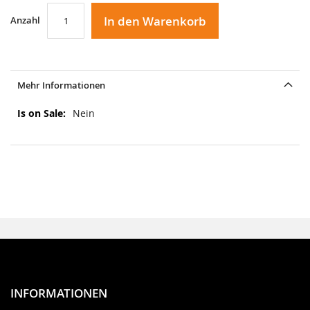
In den Warenkorb
Anzahl
Mehr Informationen
Mehr
Nein
Informationen
INFORMATIONEN