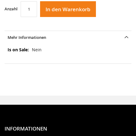
In den Warenkorb
Anzahl
Mehr Informationen
Mehr
Nein
Informationen
INFORMATIONEN