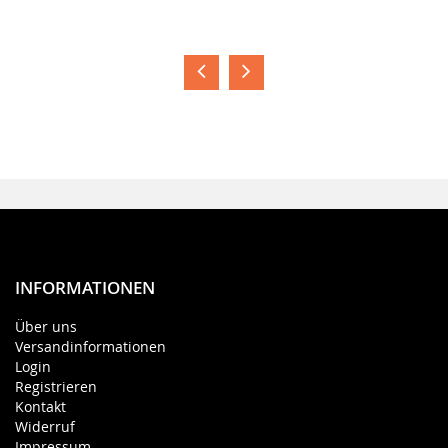
INFORMATIONEN
Über uns
Versandinformationen
Login
Registrieren
Kontakt
Widerruf
Impressum