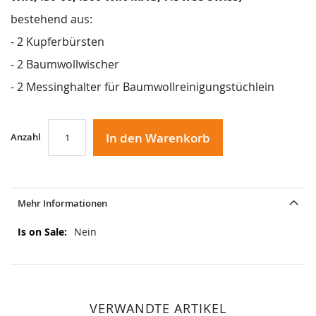
bestehend aus:
- 2 Kupferbürsten
- 2 Baumwollwischer
- 2 Messinghalter für Baumwollreinigungstüchlein
In den Warenkorb
Anzahl
Mehr Informationen
Mehr
Nein
Informationen
VERWANDTE ARTIKEL